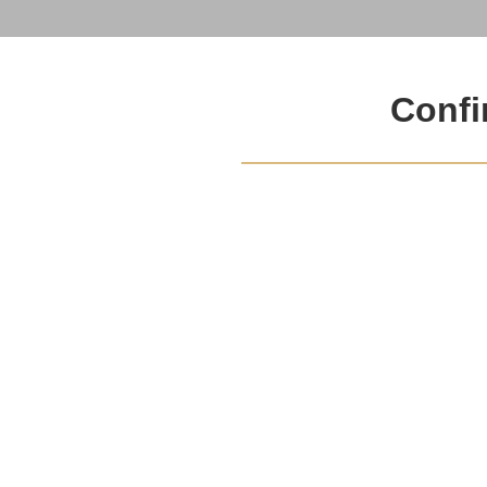
Confi