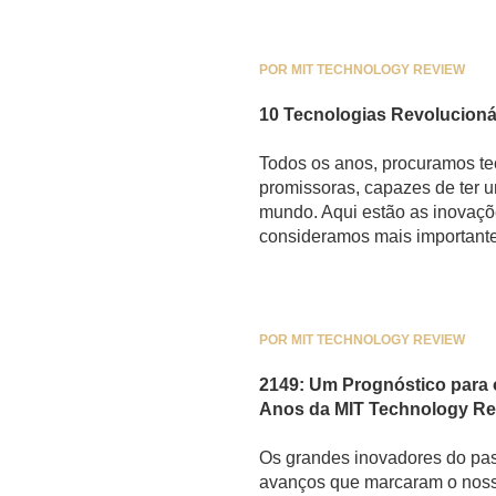
POR MIT TECHNOLOGY REVIEW
10 Tecnologias Revolucioná
Todos os anos, procuramos te
promissoras, capazes de ter u
mundo. Aqui estão as inovaç
consideramos mais importante
POR MIT TECHNOLOGY REVIEW
2149: Um Prognóstico para
Anos da MIT Technology Re
Os grandes inovadores do pa
avanços que marcaram o noss