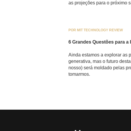
as projeções para o próximo 
POR MIT TECHNOLOGY REVIEW
6 Grandes Questões para a 
Ainda estamos a explorar as p
generativa, mas o futuro desta
nosso) será moldado pelas p
tomarmos.